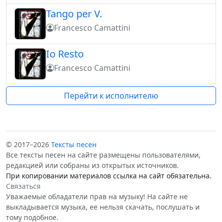
Tango per V.
Francesco Camattini
Io Resto
Francesco Camattini
Перейти к исполнителю
© 2017–2026
Тексты песен
Все тексты песен на сайте размещены пользователями,
редакцией или собраны из открытых источников.
При копировании материалов ссылка на сайт обязательна.
Связаться
Уважаемые обладатели прав на музыку! На сайте не
выкладывается музыка, ее нельзя скачать, послушать и
тому подобное.