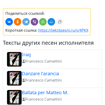
Поделиться ссылкой:
Короткая ссылка:
https://tekstpesni.ru/s/4PKX
Тексты других песен исполнителя
Iraq
Francesco Camattini
Danzare l'arancia
Francesco Camattini
Ballata per Matteo M.
Francesco Camattini