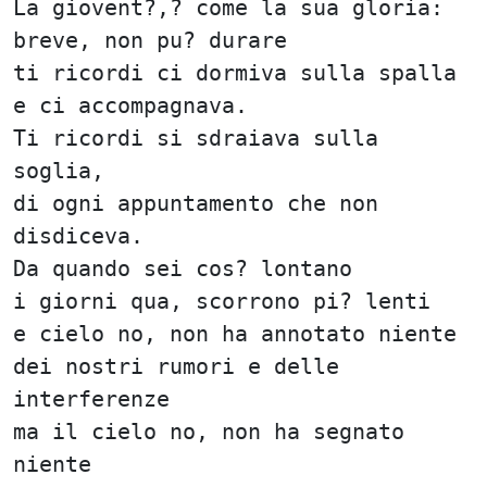
La giovent?,? come la sua gloria:
breve, non pu? durare
ti ricordi ci dormiva sulla spalla
e ci accompagnava.
Ti ricordi si sdraiava sulla
soglia,
di ogni appuntamento che non
disdiceva.
Da quando sei cos? lontano
i giorni qua, scorrono pi? lenti
e cielo no, non ha annotato niente
dei nostri rumori e delle
interferenze
ma il cielo no, non ha segnato
niente