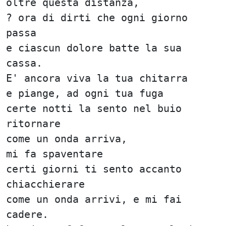
oltre questa distanza,
? ora di dirti che ogni giorno
passa
e ciascun dolore batte la sua
cassa.
E' ancora viva la tua chitarra
e piange, ad ogni tua fuga
certe notti la sento nel buio
ritornare
come un onda arriva,
mi fa spaventare
certi giorni ti sento accanto
chiacchierare
come un onda arrivi, e mi fai
cadere.