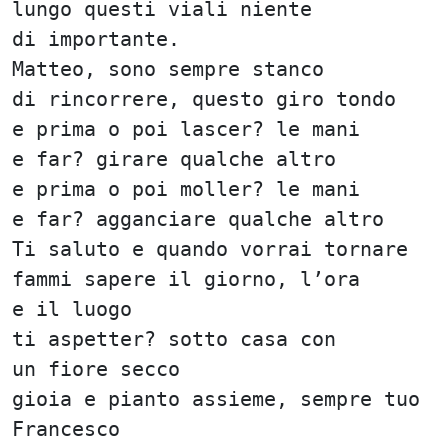
lungo questi viali niente
di importante.
Matteo, sono sempre stanco
di rincorrere, questo giro tondo
e prima o poi lascer? le mani
e far? girare qualche altro
e prima o poi moller? le mani
e far? agganciare qualche altro
Ti saluto e quando vorrai tornare
fammi sapere il giorno, l’ora
e il luogo
ti aspetter? sotto casa con
un fiore secco
gioia e pianto assieme, sempre tuo
Francesco