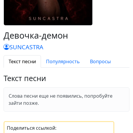
Девочка-демон
SUNCASTRA
Текст песни
Популярность
Вопросы
Текст песни
Слова песни еще не появились, попробуйте
зайти позже.
Поделиться ссылкой: