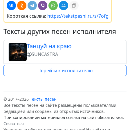
Короткая ссылка:
https://tekstpesni.ru/s/7ofg
Тексты других песен исполнителя
Танцуй на краю
SUNCASTRA
Перейти к исполнителю
© 2017–2026
Тексты песен
Все тексты песен на сайте размещены пользователями,
редакцией или собраны из открытых источников.
При копировании материалов ссылка на сайт обязательна.
Связаться
Уважаемые обладатели прав на музыку! На сайте не