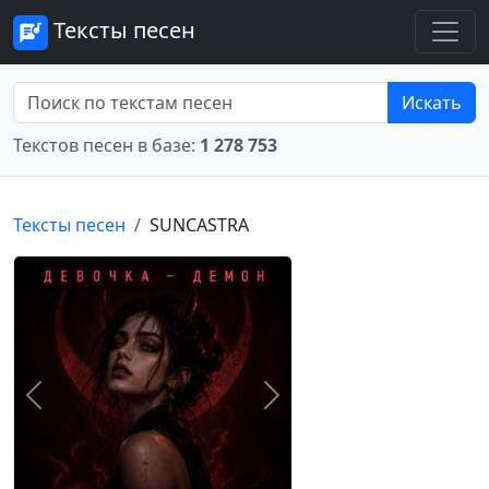
Тексты песен
Искать
Текстов песен в базе:
1 278 753
Тексты песен
SUNCASTRA
Предыдущее
Следующее