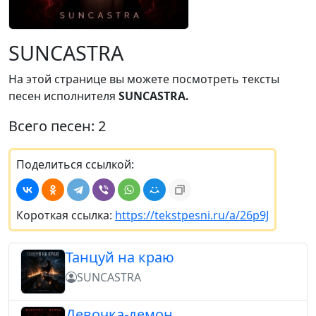
SUNCASTRA
На этой странице вы можете посмотреть тексты
песен исполнителя
SUNCASTRA.
Всего песен: 2
Поделиться ссылкой:
Короткая ссылка:
https://tekstpesni.ru/a/26p9J
Танцуй на краю
SUNCASTRA
Девочка-демон