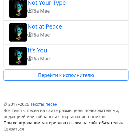
Not Your Type
Ria Mae
Not at Peace
Ria Mae
It's You
Ria Mae
Перейти к исполнителю
© 2017–2026
Тексты песен
Все тексты песен на сайте размещены пользователями,
редакцией или собраны из открытых источников.
При копировании материалов ссылка на сайт обязательна.
Связаться