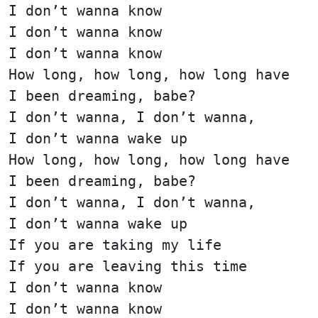
I don’t wanna know
I don’t wanna know
I don’t wanna know
How long, how long, how long have
I been dreaming, babe?
I don’t wanna, I don’t wanna,
I don’t wanna wake up
How long, how long, how long have
I been dreaming, babe?
I don’t wanna, I don’t wanna,
I don’t wanna wake up
If you are taking my life
If you are leaving this time
I don’t wanna know
I don’t wanna know