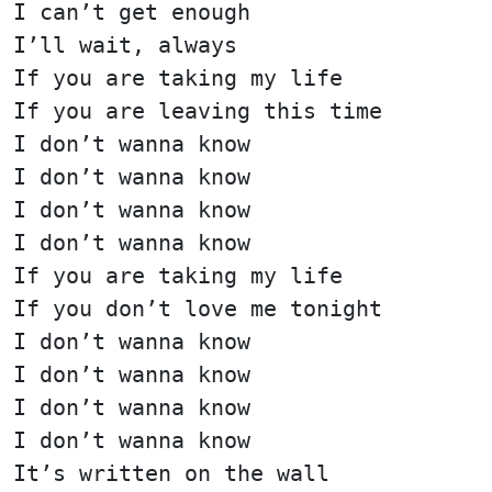
I can’t get enough
I’ll wait, always
If you are taking my life
If you are leaving this time
I don’t wanna know
I don’t wanna know
I don’t wanna know
I don’t wanna know
If you are taking my life
If you don’t love me tonight
I don’t wanna know
I don’t wanna know
I don’t wanna know
I don’t wanna know
It’s written on the wall