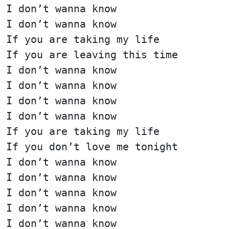
I don’t wanna know
I don’t wanna know
If you are taking my life
If you are leaving this time
I don’t wanna know
I don’t wanna know
I don’t wanna know
I don’t wanna know
If you are taking my life
If you don’t love me tonight
I don’t wanna know
I don’t wanna know
I don’t wanna know
I don’t wanna know
I don’t wanna know