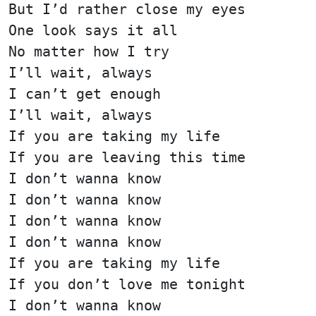
But I’d rather close my eyes
One look says it all
No matter how I try
I’ll wait, always
I can’t get enough
I’ll wait, always
If you are taking my life
If you are leaving this time
I don’t wanna know
I don’t wanna know
I don’t wanna know
I don’t wanna know
If you are taking my life
If you don’t love me tonight
I don’t wanna know