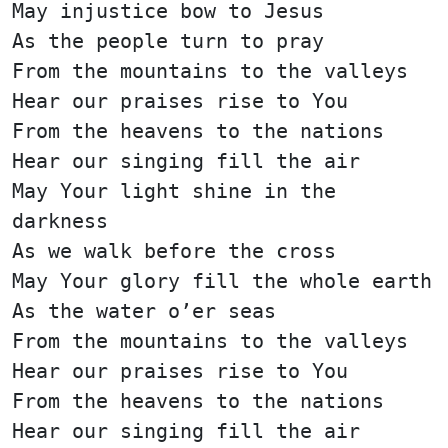
May injustice bow to Jesus
As the people turn to pray
From the mountains to the valleys
Hear our praises rise to You
From the heavens to the nations
Hear our singing fill the air
May Your light shine in the
darkness
As we walk before the cross
May Your glory fill the whole earth
As the water o’er seas
From the mountains to the valleys
Hear our praises rise to You
From the heavens to the nations
Hear our singing fill the air