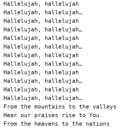
Hallelujah, hallelujah
Hallelujah, hallelujah…
Hallelujah, hallelujah
Hallelujah, hallelujah…
Hallelujah, hallelujah
Hallelujah, hallelujah…
Hallelujah, hallelujah
Hallelujah, hallelujah…
Hallelujah, hallelujah
Hallelujah, hallelujah…
Hallelujah, hallelujah
Hallelujah, hallelujah…
From the mountains to the valleys
Hear our praises rise to You
From the heavens to the nations