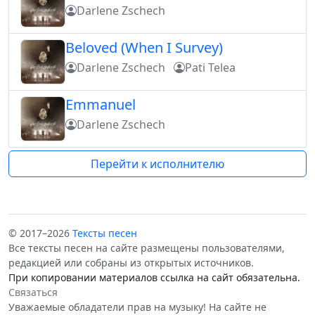
Darlene Zschech
Beloved (When I Survey)
Darlene Zschech
Pati Telea
Emmanuel
Darlene Zschech
Перейти к исполнителю
© 2017–2026
Тексты песен
Все тексты песен на сайте размещены пользователями,
редакцией или собраны из открытых источников.
При копировании материалов ссылка на сайт обязательна.
Связаться
Уважаемые обладатели прав на музыку! На сайте не