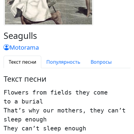
Seagulls
Motorama
Текст песни
Популярность
Вопросы
Текст песни
Flowers from fields they come
to a burial
That’s why our mothers, they can’t
sleep enough
They can’t sleep enough