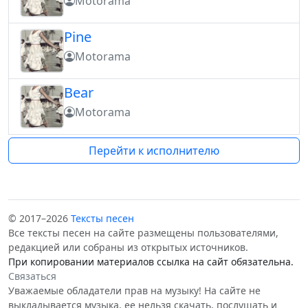
Motorama
Pine
Motorama
Bear
Motorama
Перейти к исполнителю
© 2017–2026
Тексты песен
Все тексты песен на сайте размещены пользователями,
редакцией или собраны из открытых источников.
При копировании материалов ссылка на сайт обязательна.
Связаться
Уважаемые обладатели прав на музыку! На сайте не
выкладывается музыка, ее нельзя скачать, послушать и