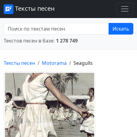
Тексты песен
Искать
Текстов песен в базе:
1 278 749
Тексты песен
Motorama
Seagulls