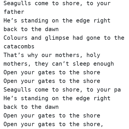
Seagulls come to shore, to your
father
He’s standing on the edge right
back to the dawn
Colours and glimpse had gone to the
catacombs
That’s why our mothers, holy
mothers, they can’t sleep enough
Open your gates to the shore
Open your gates to the shore
Seagulls come to shore, to your pa
He’s standing on the edge right
back to the dawn
Open your gates to the shore
Open your gates to the shore,