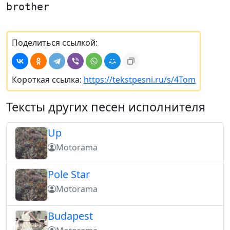
brother
Поделиться ссылкой:
Короткая ссылка:
https://tekstpesni.ru/s/4Tom
Тексты других песен исполнителя
Up
Motorama
Pole Star
Motorama
Budapest