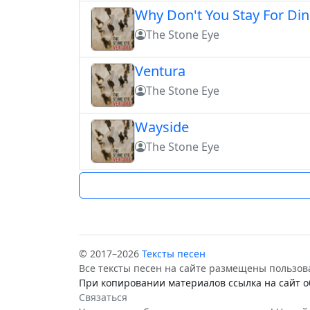
Why Don't You Stay For Di
The Stone Eye
Ventura
The Stone Eye
Wayside
The Stone Eye
© 2017–2026
Тексты песен
Все тексты песен на сайте размещены пользов
При копировании материалов ссылка на сайт о
Связаться