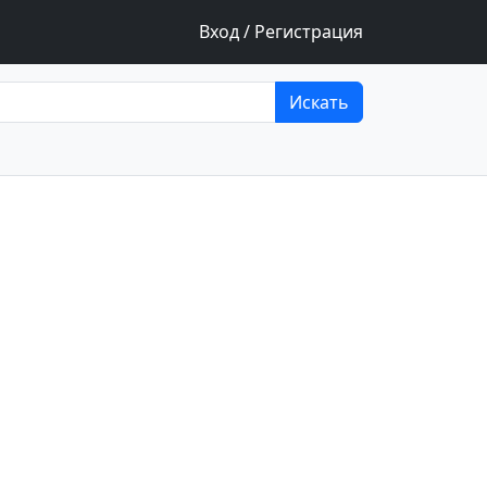
Вход / Регистрация
Искать