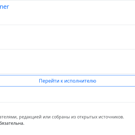
nner
Перейти к исполнителю
ателями, редакцией или собраны из открытых источников.
бязательна.