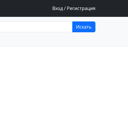
Вход / Регистрация
Искать