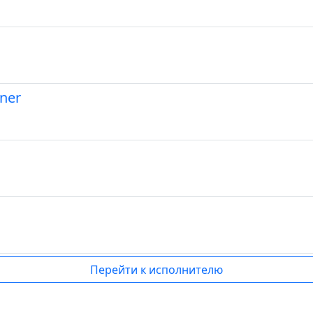
nner
Перейти к исполнителю