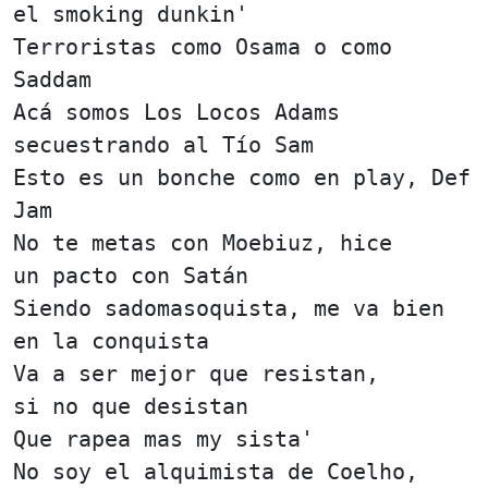
el smoking dunkin'
Terroristas como Osama o como
Saddam
Acá somos Los Locos Adams
secuestrando al Tío Sam
Esto es un bonche como en play, Def
Jam
No te metas con Moebiuz, hice
un pacto con Satán
Siendo sadomasoquista, me va bien
en la conquista
Va a ser mejor que resistan,
si no que desistan
Que rapea mas my sista'
No soy el alquimista de Coelho,