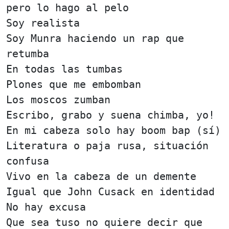
pero lo hago al pelo
Soy realista
Soy Munra haciendo un rap que
retumba
En todas las tumbas
Plones que me embomban
Los moscos zumban
Escribo, grabo y suena chimba, yo!
En mi cabeza solo hay boom bap (sí)
Literatura o paja rusa, situación
confusa
Vivo en la cabeza de un demente
Igual que John Cusack en identidad
No hay excusa
Que sea tuso no quiere decir que