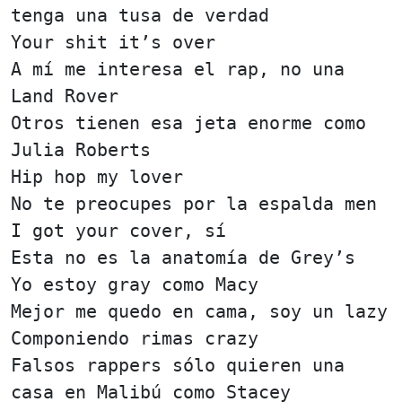
tenga una tusa de verdad
Your shit it’s over
A mí me interesa el rap, no una
Land Rover
Otros tienen esa jeta enorme como
Julia Roberts
Hip hop my lover
No te preocupes por la espalda men
I got your cover, sí
Esta no es la anatomía de Grey’s
Yo estoy gray como Macy
Mejor me quedo en cama, soy un lazy
Componiendo rimas crazy
Falsos rappers sólo quieren una
casa en Malibú como Stacey