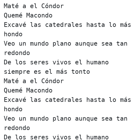
Maté a el Cóndor
Quemé Macondo
Excavé las catedrales hasta lo más
hondo
Veo un mundo plano aunque sea tan
redondo
De los seres vivos el humano
siempre es el más tonto
Maté a el Cóndor
Quemé Macondo
Excavé las catedrales hasta lo más
hondo
Veo un mundo plano aunque sea tan
redondo
De los seres vivos el humano