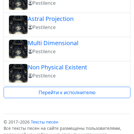
Pestilence
Astral Projection
Pestilence
Multi Dimensional
Pestilence
Non Physical Existent
Pestilence
Перейти к исполнителю
© 2017–2026
Тексты песен
Все тексты песен на сайте размещены пользователями,