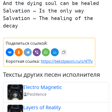
And the dying soul can be healed
Salvation — Is the only way
Salvation — The healing of the
decay
Поделиться ссылкой:
Короткая ссылка:
https://tekstpesni.ru/s/4Tfv
Тексты других песен исполнителя
Electro Magnetic
Pestilence
Layers of Reality