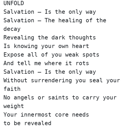
UNFOLD
Salvation — Is the only way
Salvation — The healing of the
decay
Revealing the dark thoughts
Is knowing your own heart
Expose all of you weak spots
And tell me where it rots
Salvation — Is the only way
Without surrendering you seal your
faith
No angels or saints to carry your
weight
Your innermost core needs
to be revealed