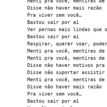
Menti pra você, mentiras de
Disse não haver mais razão
Pra viver sem você…
Bastou sair por aí
Ver pernas mais lindas que 
Bastou sair por aí
Respirar, querer voar, pode
Menti pra você, mentiras de
Menti pra você, mentiras de
Disse não haver motivos pra
Disse não suportar assistir
Menti pra você, mentiras de
Disse não haver mais razão
Pra viver sem você…
Bastou sair por aí