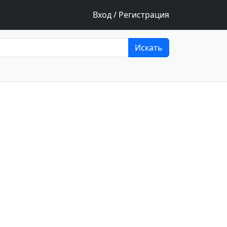
Вход / Регистрация
Искать