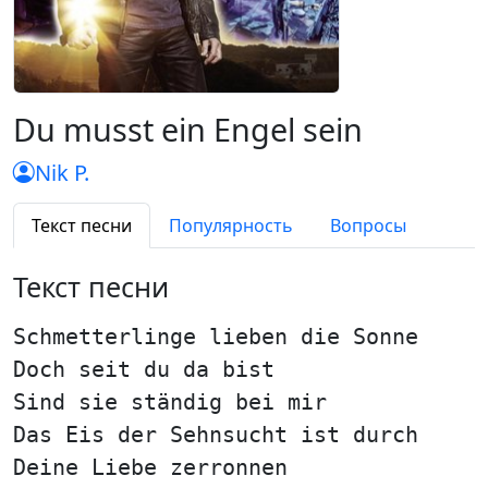
Du musst ein Engel sein
Nik P.
Текст песни
Популярность
Вопросы
Текст песни
Schmetterlinge lieben die Sonne
Doch seit du da bist
Sind sie ständig bei mir
Das Eis der Sehnsucht ist durch
Deine Liebe zerronnen