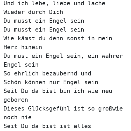
Und ich lebe, liebe und lache
Wieder durch Dich
Du musst ein Engel sein
Du musst ein Engel sein
Wie kämst du denn sonst in mein
Herz hinein
Du must ein Engel sein, ein wahrer
Engel sein
So ehrlich bezaubernd und
Schön können nur Engel sein
Seit Du da bist bin ich wie neu
geboren
Dieses Glücksgefühl ist so großwie
noch nie
Seit Du da bist ist alles