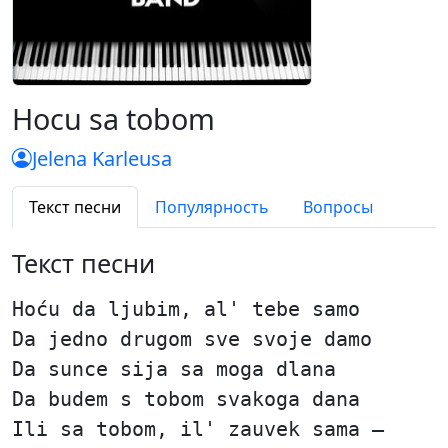
Hocu sa tobom
Jelena Karleusa
Текст песни
Популярность
Вопросы
Текст песни
Hoću da ljubim, al' tebe samo
Da jedno drugom sve svoje damo
Da sunce sija sa moga dlana
Da budem s tobom svakoga dana
Ili sa tobom, il' zauvek sama —