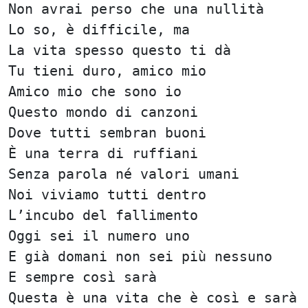
Non avrai perso che una nullità
Lo so, è difficile, ma
La vita spesso questo ti dà
Tu tieni duro, amico mio
Amico mio che sono io
Questo mondo di canzoni
Dove tutti sembran buoni
È una terra di ruffiani
Senza parola né valori umani
Noi viviamo tutti dentro
L’incubo del fallimento
Oggi sei il numero uno
E già domani non sei più nessuno
E sempre così sarà
Questa è una vita che è così e sarà