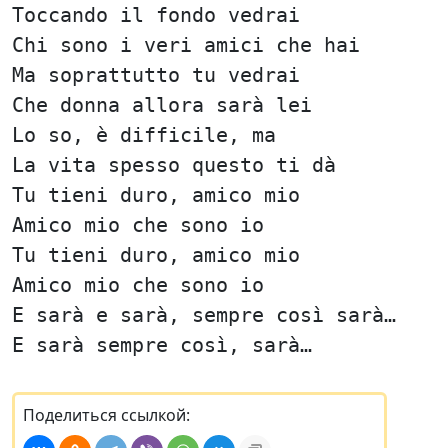
Toccando il fondo vedrai
Chi sono i veri amici che hai
Ma soprattutto tu vedrai
Che donna allora sarà lei
Lo so, è difficile, ma
La vita spesso questo ti dà
Tu tieni duro, amico mio
Amico mio che sono io
Tu tieni duro, amico mio
Amico mio che sono io
E sarà e sarà, sempre così sarà…
E sarà sempre così, sarà…
Поделиться ссылкой: