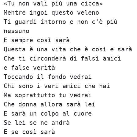
«Tu non vali più una cicca»
Mentre ingoi questo veleno
Ti guardi intorno e non c'è più
nessuno
E sempre così sarà
Questa è una vita che è così e sarà
Che ti circonderà di falsi amici
e false verità
Toccando il fondo vedrai
Chi sono i veri amici che hai
Ma soprattutto tu vedrai
Che donna allora sarà lei
E sarà un colpo al cuore
Se lei se ne andrà
E se così sarà