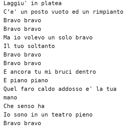
Laggiu' in platea
C’e' un posto vuoto ed un rimpianto
Bravo bravo
Bravo bravo
Ma io volevo un solo bravo
Il tuo soltanto
Bravo bravo
Bravo bravo
E ancora tu mi bruci dentro
E piano piano
Quel faro caldo addosso e' la tua
mano
Che senso ha
Io sono in un teatro pieno
Bravo bravo