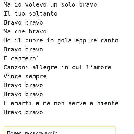
Ma io volevo un solo bravo
Il tuo soltanto
Bravo bravo
Ma che bravo
Ho il cuore in gola eppure canto
Bravo bravo
E cantero'
Canzoni allegre in cui l’amore
Vince sempre
Bravo bravo
Bravo bravo
E amarti a me non serve a niente
Bravo bravo
Поделиться ссылкой: