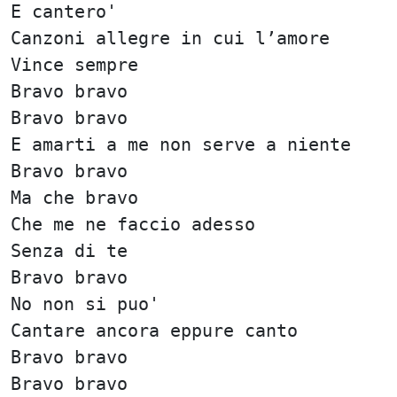
E cantero'
Canzoni allegre in cui l’amore
Vince sempre
Bravo bravo
Bravo bravo
E amarti a me non serve a niente
Bravo bravo
Ma che bravo
Che me ne faccio adesso
Senza di te
Bravo bravo
No non si puo'
Cantare ancora eppure canto
Bravo bravo
Bravo bravo