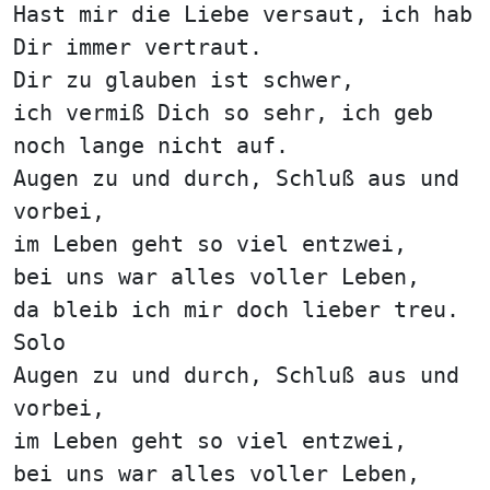
Hast mir die Liebe versaut, ich hab
Dir immer vertraut.
Dir zu glauben ist schwer,
ich vermiß Dich so sehr, ich geb
noch lange nicht auf.
Augen zu und durch, Schluß aus und
vorbei,
im Leben geht so viel entzwei,
bei uns war alles voller Leben,
da bleib ich mir doch lieber treu.
Solo
Augen zu und durch, Schluß aus und
vorbei,
im Leben geht so viel entzwei,
bei uns war alles voller Leben,