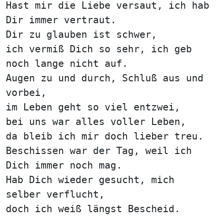
Hast mir die Liebe versaut, ich hab
Dir immer vertraut.
Dir zu glauben ist schwer,
ich vermiß Dich so sehr, ich geb
noch lange nicht auf.
Augen zu und durch, Schluß aus und
vorbei,
im Leben geht so viel entzwei,
bei uns war alles voller Leben,
da bleib ich mir doch lieber treu.
Beschissen war der Tag, weil ich
Dich immer noch mag.
Hab Dich wieder gesucht, mich
selber verflucht,
doch ich weiß längst Bescheid.