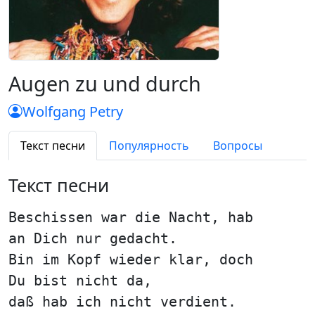
Augen zu und durch
Wolfgang Petry
Текст песни
Популярность
Вопросы
Текст песни
Beschissen war die Nacht, hab
an Dich nur gedacht.
Bin im Kopf wieder klar, doch
Du bist nicht da,
daß hab ich nicht verdient.