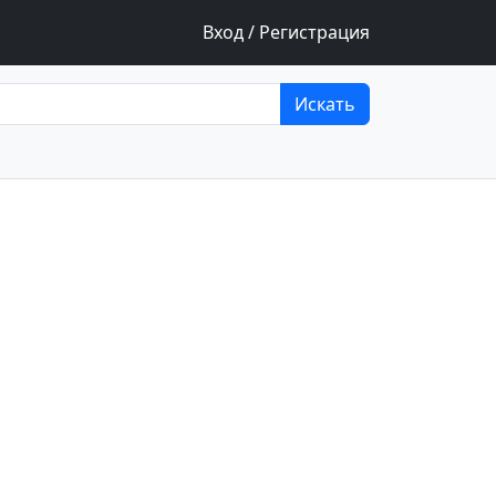
Вход / Регистрация
Искать