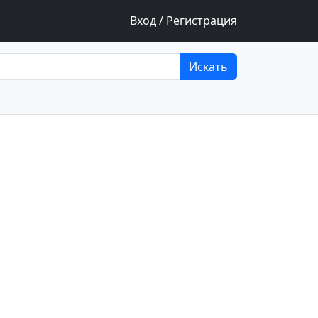
Вход / Регистрация
Искать