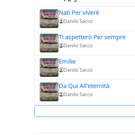
Nati Per viverè
Danilo Sacco
Ti aspetterò Per sempre
Danilo Sacco
Emilie
Danilo Sacco
Da Qui All'eternità
Danilo Sacco