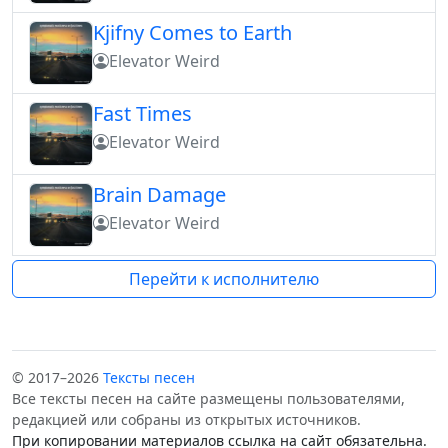
Kjifny Comes to Earth
Elevator Weird
Fast Times
Elevator Weird
Brain Damage
Elevator Weird
Перейти к исполнителю
© 2017–2026
Тексты песен
Все тексты песен на сайте размещены пользователями,
редакцией или собраны из открытых источников.
При копировании материалов ссылка на сайт обязательна.