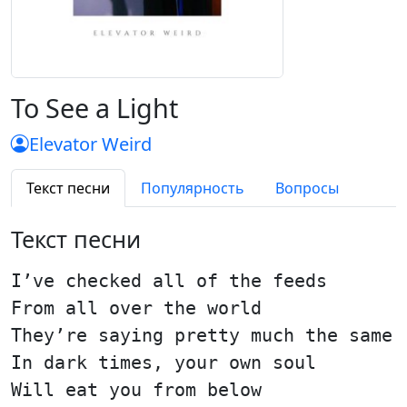
To See a Light
Elevator Weird
Текст песни
Популярность
Вопросы
Текст песни
I’ve checked all of the feeds
From all over the world
They’re saying pretty much the same
In dark times, your own soul
Will eat you from below