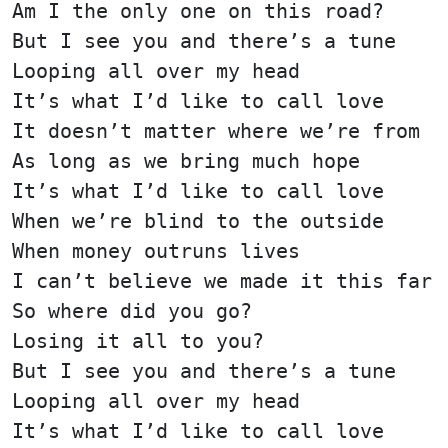
Am I the only one on this road?
But I see you and there’s a tune
Looping all over my head
It’s what I’d like to call love
It doesn’t matter where we’re from
As long as we bring much hope
It’s what I’d like to call love
When we’re blind to the outside
When money outruns lives
I can’t believe we made it this far
So where did you go?
Losing it all to you?
But I see you and there’s a tune
Looping all over my head
It’s what I’d like to call love