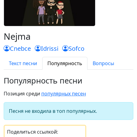
Nejma
Cnebce
Idrissi
Sofco
Текст песни
Популярность
Вопросы
Популярность песни
Позиция среди
популярных песен
Песня не входила в топ популярных.
Поделиться ссылкой: