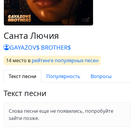
Санта Лючия
GAYAZOV$ BROTHER$
14 место
в
рейтинге популярных песен
Текст песни
Популярность
Вопросы
Текст песни
Слова песни еще не появились, попробуйте
зайти позже.