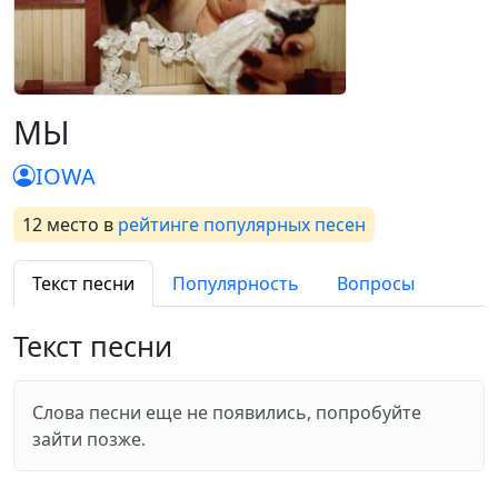
МЫ
IOWA
12 место
в
рейтинге популярных песен
Текст песни
Популярность
Вопросы
Текст песни
Слова песни еще не появились, попробуйте
зайти позже.