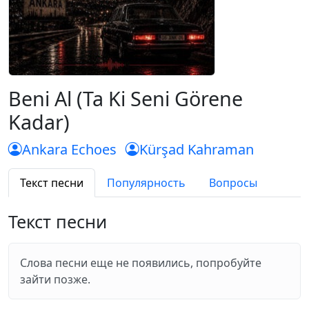
Beni Al (Ta Ki Seni Görene
Kadar)
Ankara Echoes
Kürşad Kahraman
Текст песни
Популярность
Вопросы
Текст песни
Слова песни еще не появились, попробуйте
зайти позже.