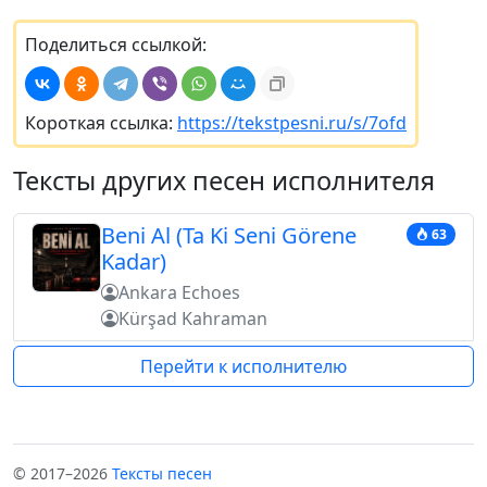
Поделиться ссылкой:
Короткая ссылка:
https://tekstpesni.ru/s/7ofd
Тексты других песен исполнителя
Beni Al (Ta Ki Seni Görene
63
Kadar)
Ankara Echoes
Kürşad Kahraman
Перейти к исполнителю
© 2017–2026
Тексты песен