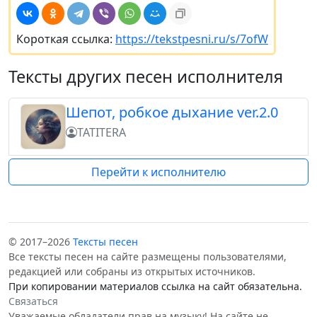
Короткая ссылка:
https://tekstpesni.ru/s/7ofW
Тексты других песен исполнителя
Шепот, робкое дыхание ver.2.0
TATITERA
Перейти к исполнителю
© 2017–2026
Тексты песен
Все тексты песен на сайте размещены пользователями,
редакцией или собраны из открытых источников.
При копировании материалов ссылка на сайт обязательна.
Связаться
Уважаемые обладатели прав на музыку! На сайте не