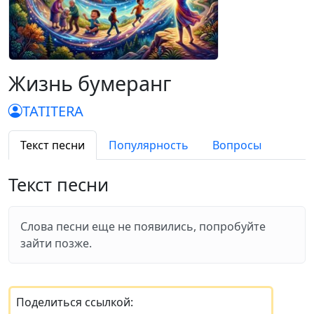
Жизнь бумеранг
TATITERA
Текст песни
Популярность
Вопросы
Текст песни
Слова песни еще не появились, попробуйте
зайти позже.
Поделиться ссылкой: