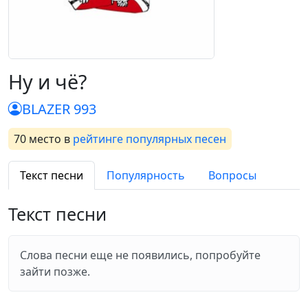
Ну и чё?
BLAZER 993
70 место
в
рейтинге популярных песен
Текст песни
Популярность
Вопросы
Текст песни
Слова песни еще не появились, попробуйте
зайти позже.