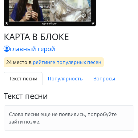
КАРТА В БЛОКЕ
главный герой
24 место
в
рейтинге популярных песен
Текст песни
Популярность
Вопросы
Текст песни
Слова песни еще не появились, попробуйте
зайти позже.