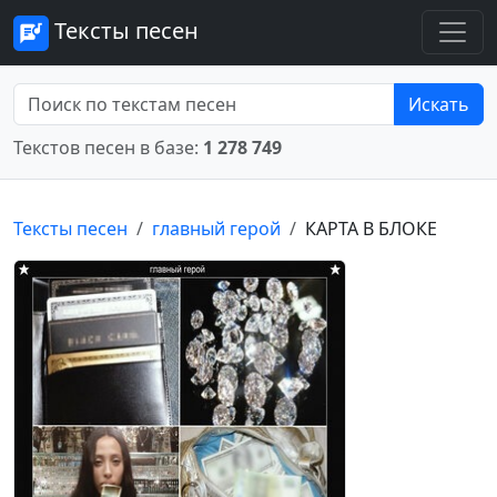
Тексты песен
Искать
Текстов песен в базе:
1 278 749
Тексты песен
главный герой
КАРТА В БЛОКЕ