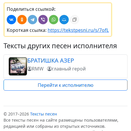
Поделиться ссылкой:
Короткая ссылка:
https://tekstpesni.ru/s/7ofL
Тексты других песен исполнителя
БРАТИШКА АЗЕР
RMW
главный герой
Перейти к исполнителю
© 2017–2026
Тексты песен
Все тексты песен на сайте размещены пользователями,
редакцией или собраны из открытых источников.