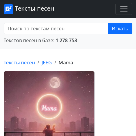
Тексты песен
Искать
Текстов песен в базе:
1 278 753
Тексты песен
JEEG
Mama