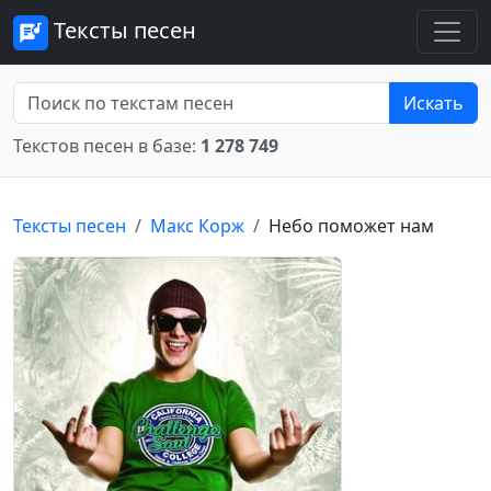
Тексты песен
Искать
Текстов песен в базе:
1 278 749
Тексты песен
Макс Корж
Небо поможет нам