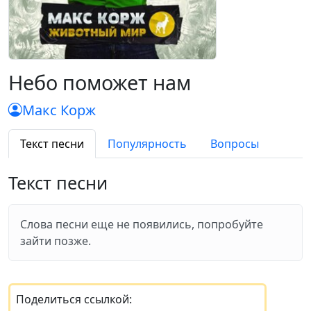
Небо поможет нам
Макс Корж
Текст песни
Популярность
Вопросы
Текст песни
Слова песни еще не появились, попробуйте
зайти позже.
Поделиться ссылкой: