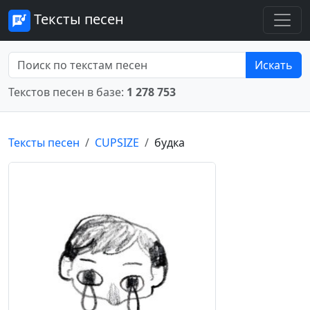
Тексты песен
Искать
Текстов песен в базе:
1 278 753
Тексты песен
CUPSIZE
будка