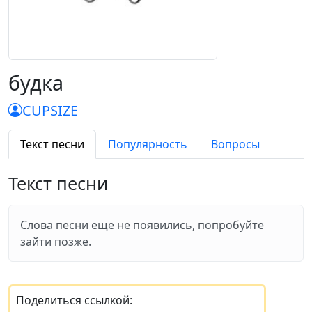
будка
CUPSIZE
Текст песни
Популярность
Вопросы
Текст песни
Слова песни еще не появились, попробуйте
зайти позже.
Поделиться ссылкой: