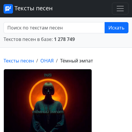
Тексты песен
Искать
Текстов песен в базе:
1 278 749
Тексты песен
ОНАЯ
Тёмный эмпат