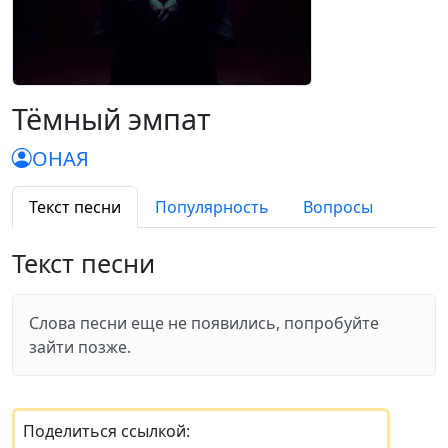
Тёмный эмпат
ОНАЯ
Текст песни
Популярность
Вопросы
Текст песни
Слова песни еще не появились, попробуйте
зайти позже.
Поделиться ссылкой: