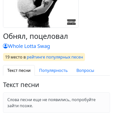
Обнял, поцеловал
Whole Lotta Swag
19 место
в
рейтинге популярных песен
Текст песни
Популярность
Вопросы
Текст песни
Слова песни еще не появились, попробуйте
зайти позже.