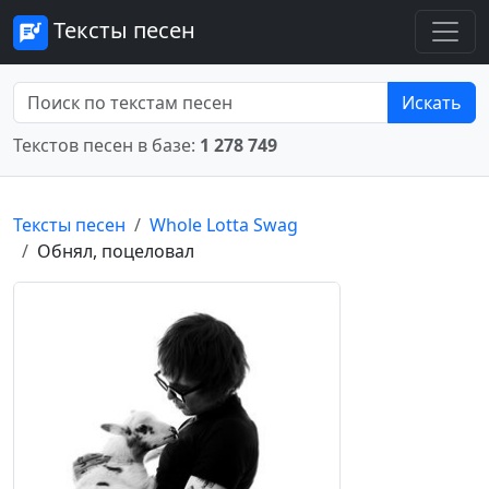
Тексты песен
Искать
Текстов песен в базе:
1 278 749
Тексты песен
Whole Lotta Swag
Обнял, поцеловал