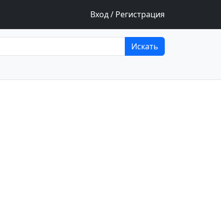
Вход / Регистрация
Искать