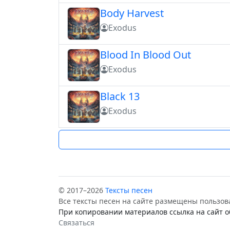
Body Harvest
Exodus
Blood In Blood Out
Exodus
Black 13
Exodus
© 2017–2026
Тексты песен
Все тексты песен на сайте размещены пользов
При копировании материалов ссылка на сайт о
Связаться