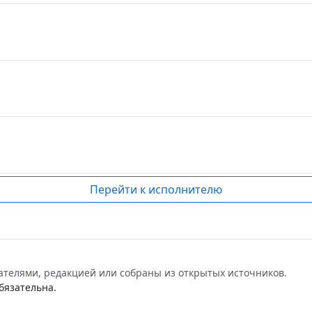
Перейти к исполнителю
ателями, редакцией или собраны из открытых источников.
бязательна.