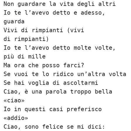
Non guardare la vita degli altri
Io te l’avevo detto e adesso,
guarda
Vivi di rimpianti (vivi
di rimpianti)
Io te l’avevo detto molte volte,
più di mille
Ma ora che posso farci?
Se vuoi te lo ridico un’altra volta
Se hai voglia di ascoltarmi
Ciao, è una parola troppo bella
«ciao»
Io in questi casi preferisco
«addio»
Ciao, sono felice se mi dici: