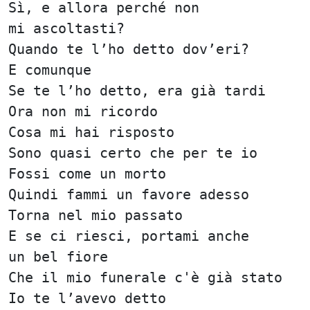
Sì, e allora perché non
mi ascoltasti?
Quando te l’ho detto dov’eri?
E comunque
Se te l’ho detto, era già tardi
Ora non mi ricordo
Cosa mi hai risposto
Sono quasi certo che per te io
Fossi come un morto
Quindi fammi un favore adesso
Torna nel mio passato
E se ci riesci, portami anche
un bel fiore
Che il mio funerale c'è già stato
Io te l’avevo detto