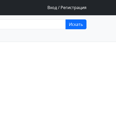
Вход / Регистрация
Искать