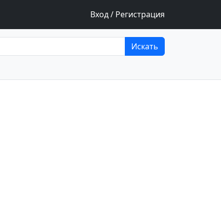
Вход / Регистрация
Искать