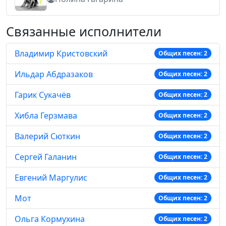
Связанные исполнители
Владимир Кристовский
Общих песен: 2
Ильдар Абдразаков
Общих песен: 2
Гарик Сукачёв
Общих песен: 2
Хибла Герзмава
Общих песен: 2
Валерий Сюткин
Общих песен: 2
Сергей Галанин
Общих песен: 2
Евгений Маргулис
Общих песен: 2
Мот
Общих песен: 2
Ольга Кормухина
Общих песен: 2