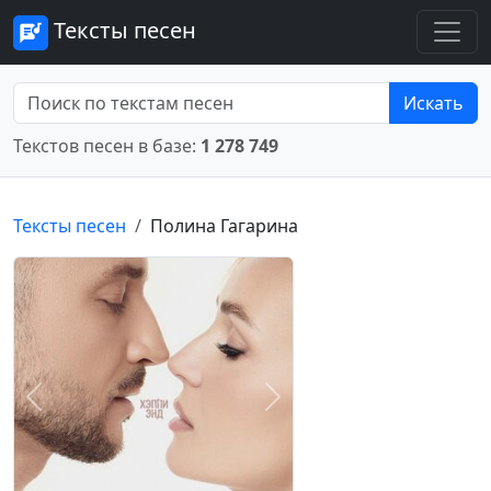
Тексты песен
Искать
Текстов песен в базе:
1 278 749
Тексты песен
Полина Гагарина
Предыдущее
Следующее