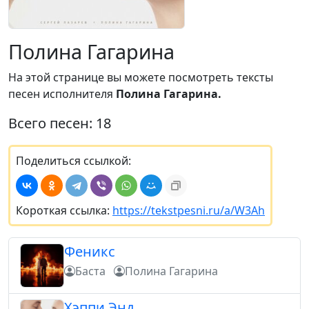
Полина Гагарина
На этой странице вы можете посмотреть тексты
песен исполнителя
Полина Гагарина.
Всего песен: 18
Поделиться ссылкой:
Короткая ссылка:
https://tekstpesni.ru/a/W3Ah
Феникс
Баста
Полина Гагарина
Хэппи Энд