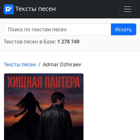
Тексты песен
Искать
Текстов песен в базе:
1 278 749
Тексты песен
Admar Dzhiraev