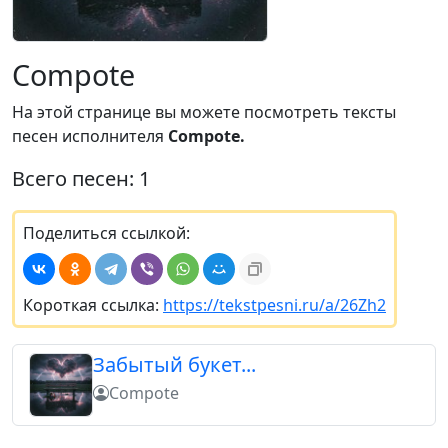
Compote
На этой странице вы можете посмотреть тексты
песен исполнителя
Compote.
Всего песен: 1
Поделиться ссылкой:
Короткая ссылка:
https://tekstpesni.ru/a/26Zh2
Забытый букет...
Compote