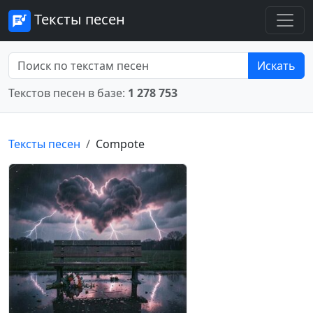
Тексты песен
Искать
Текстов песен в базе:
1 278 753
Тексты песен
Compote