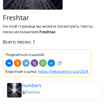
Freshtar
На этой странице вы можете посмотреть тексты
песен исполнителя
Freshtar.
Всего песен: 1
Поделиться ссылкой:
Короткая ссылка:
https://tekstpesni.ru/a/25zft
numbers
Freshtar