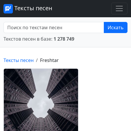
Тексты песен
Искать
Текстов песен в базе:
1 278 749
Тексты песен
Freshtar