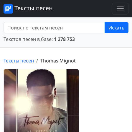
Тексты песен
Искать
Текстов песен в базе:
1 278 753
Тексты песен
Thomas Mignot