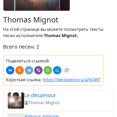
Thomas Mignot
На этой странице вы можете посмотреть тексты
песен исполнителя
Thomas Mignot.
Всего песен: 2
Поделиться ссылкой:
Короткая ссылка:
https://tekstpesni.ru/a/6GWT
Le désamour
Thomas Mignot
Amour poison