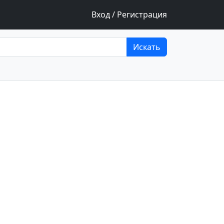
Вход / Регистрация
Искать