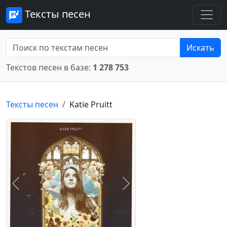
Тексты песен
Искать
Текстов песен в базе:
1 278 753
Тексты песен
Katie Pruitt
Предыдущее
Следующее