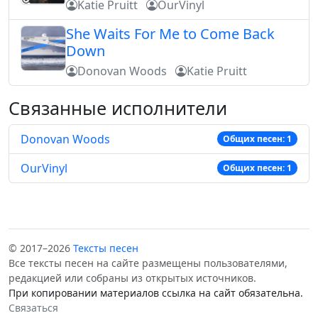
Katie Pruitt
OurVinyl
She Waits For Me to Come Back
Down
Donovan Woods
Katie Pruitt
Связанные исполнители
Donovan Woods
Общих песен: 1
OurVinyl
Общих песен: 1
© 2017–2026
Тексты песен
Все тексты песен на сайте размещены пользователями,
редакцией или собраны из открытых источников.
При копировании материалов ссылка на сайт обязательна.
Связаться