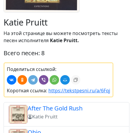
Katie Pruitt
На этой странице вы можете посмотреть тексты
песен исполнителя
Katie Pruitt.
Всего песен: 8
Поделиться ссылкой:
Короткая ссылка:
https://tekstpesni.ru/a/6Fqj
After The Gold Rush
Katie Pruitt
Ohio