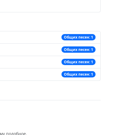
Общих песен: 1
Общих песен: 1
Общих песен: 1
Общих песен: 1
му подобное.