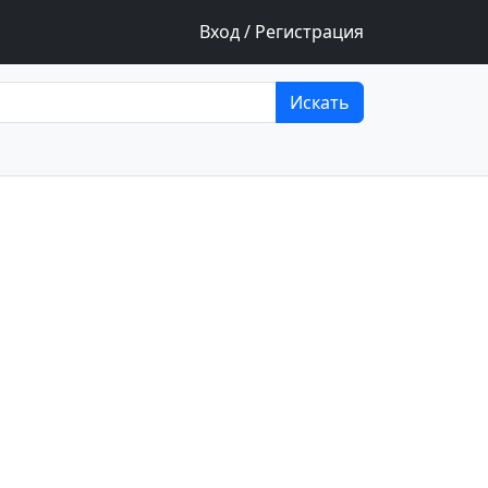
Вход / Регистрация
Искать