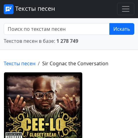
Тексты песен
Искать
Текстов песен в базе:
1 278 749
Тексты песен
Sir Cognac the Conversation