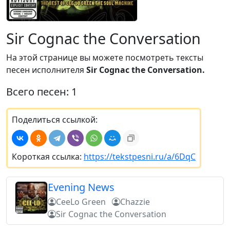
Sir Cognac the Conversation
На этой странице вы можете посмотреть тексты
песен исполнителя
Sir Cognac the Conversation.
Всего песен: 1
Поделиться ссылкой:
Короткая ссылка:
https://tekstpesni.ru/a/6DqC
Evening News
CeeLo Green
Chazzie
Sir Cognac the Conversation