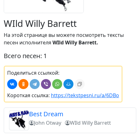
WIld Willy Barrett
На этой странице вы можете посмотреть тексты
песен исполнителя
WIld Willy Barrett.
Всего песен: 1
Поделиться ссылкой:
Короткая ссылка:
https://tekstpesni.ru/a/6DBo
Best Dream
John Otway
WIld Willy Barrett