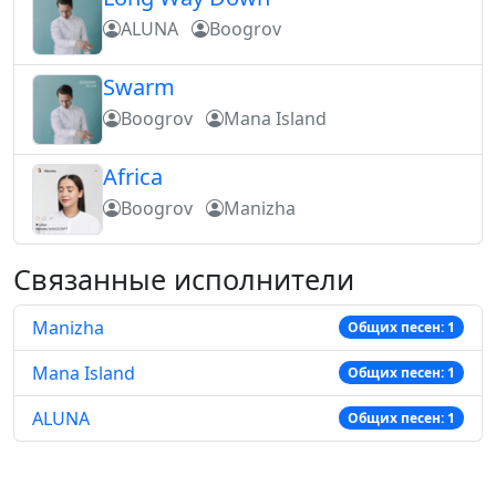
ALUNA
Boogrov
Swarm
Boogrov
Mana Island
Africa
Boogrov
Manizha
Связанные исполнители
Manizha
Общих песен: 1
Mana Island
Общих песен: 1
ALUNA
Общих песен: 1