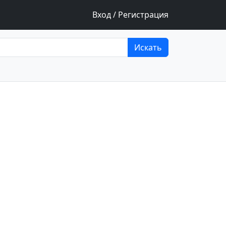
Вход / Регистрация
Искать