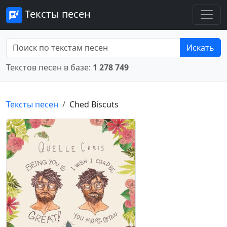
Тексты песен
Искать
Текстов песен в базе:
1 278 749
Тексты песен
Ched Biscuts