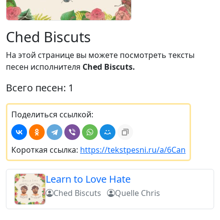
Ched Biscuts
На этой странице вы можете посмотреть тексты
песен исполнителя
Ched Biscuts.
Всего песен: 1
Поделиться ссылкой:
Короткая ссылка:
https://tekstpesni.ru/a/6Can
Learn to Love Hate
Ched Biscuts
Quelle Chris